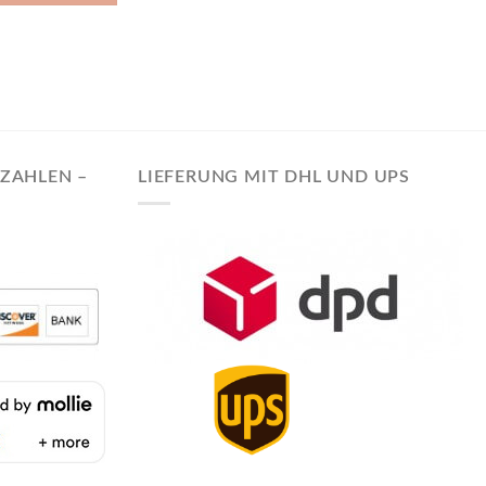
EZAHLEN –
LIEFERUNG MIT DHL UND UPS