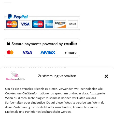
LIEFERUNG MIT DHL UND UPS
Zustimmung verwalten
Um dir ein optimales Erlebnis zu bieten, verwenden wir Technologien wie
Cookies, um Geräteinformationen zu speichern und/oder darauf zuzugreifen.
Wenn du diesen Technologien zustimmst, können wir Daten wie das
Surfverhalten oder eindeutige IDs auf dieser Website verarbeiten. Wenn du
deine Zustimmung nicht erteilst oder zurückziehst, können bestimmte
Merkmale und Funktionen beeinträchtigt werden.