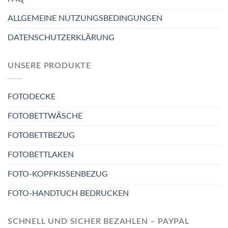
ALLGEMEINE NUTZUNGSBEDINGUNGEN
DATENSCHUTZERKLÄRUNG
UNSERE PRODUKTE
FOTODECKE
FOTOBETTWÄSCHE
FOTOBETTBEZUG
FOTOBETTLAKEN
FOTO-KOPFKISSENBEZUG
FOTO-HANDTUCH BEDRUCKEN
SCHNELL UND SICHER BEZAHLEN – PAYPAL