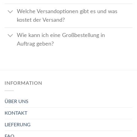
Welche Versandoptionen gibt es und was
kostet der Versand?
Wie kann ich eine Großbestellung in
Auftrag geben?
INFORMATION
ÜBER UNS
KONTAKT
LIEFERUNG
FAQ